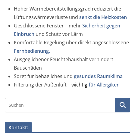
Hoher Wärmebereitstellungsgrad reduziert die
Lüftungswärmeverluste und
senkt die Heizkosten
Geschlossene Fenster – mehr
Sicherheit gegen
Einbruch
und Schutz vor Lärm
Komfortable Regelung über direkt angeschlossene
Fernbedienung
.
Ausgeglichener Feuchtehaushalt verhindert
Bauschäden
Sorgt für behagliches und
gesundes Raumklima
Filterung der Außenluft –
wichtig
für Allergiker
Kontakt: